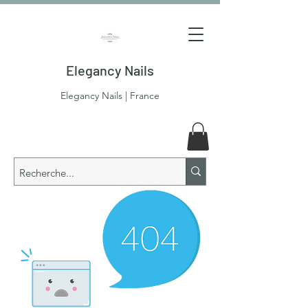
Elegancy Nails
Elegancy Nails | France