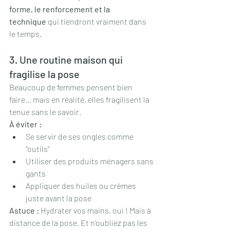
forme, le renforcement et la 
technique
 qui tiendront vraiment dans 
le temps.
3. Une routine maison qui 
fragilise la pose
Beaucoup de femmes pensent bien 
faire… mais en réalité, elles fragilisent la 
tenue sans le savoir.
À éviter :
Se servir de ses ongles comme 
“outils”
Utiliser des produits ménagers sans 
gants
Appliquer des huiles ou crèmes 
juste avant la pose
Astuce : 
Hydrater vos mains, oui ! Mais à 
distance de la pose. Et n’oubliez pas les 