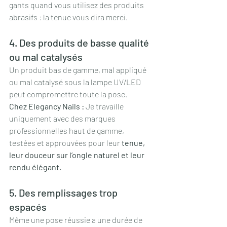
gants quand vous utilisez des produits 
abrasifs : la tenue vous dira merci.
4. Des produits de basse qualité 
ou mal catalysés
Un produit bas de gamme, mal appliqué 
ou mal catalysé sous la lampe UV/LED 
peut compromettre toute la pose.
Chez Elegancy Nails : 
Je travaille 
uniquement avec des marques 
professionnelles haut de gamme, 
testées et approuvées pour leur 
tenue, 
leur douceur sur l’ongle naturel et leur 
rendu élégant.
5. Des remplissages trop 
espacés
Même une pose réussie a une durée de 