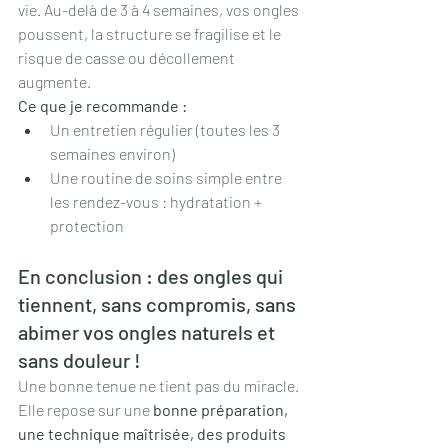
vie. Au-delà de 3 à 4 semaines, vos ongles 
poussent, la structure se fragilise et le 
risque de casse ou décollement 
augmente.
Ce que je recommande : 
Un entretien régulier (toutes les 3 
semaines environ)
Une routine de soins simple entre 
les rendez-vous : hydratation + 
protection
En conclusion : des ongles qui 
tiennent, sans compromis, sans 
abimer vos ongles naturels et 
sans douleur !
Une bonne tenue ne tient pas du miracle. 
Elle repose sur une 
bonne préparation, 
une technique maîtrisée, des produits 