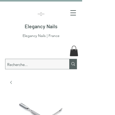
Elegancy Nails
Elegancy Nails | France